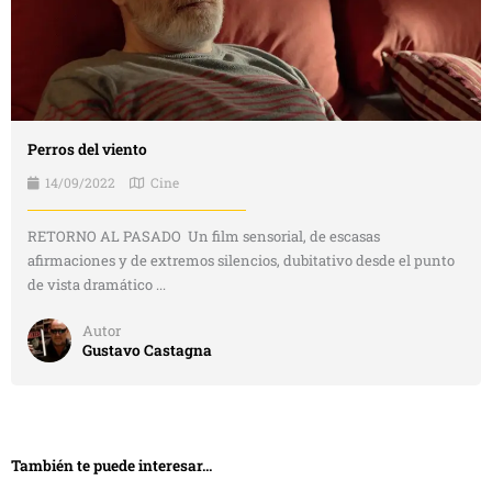
Perros del viento
14/09/2022
Cine
RETORNO AL PASADO Un film sensorial, de escasas
afirmaciones y de extremos silencios, dubitativo desde el punto
de vista dramático ...
Autor
Gustavo Castagna
También te puede interesar...