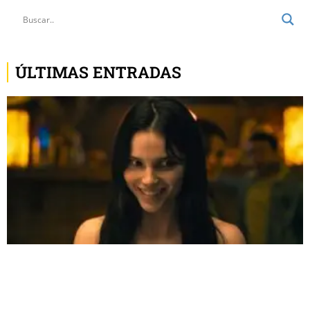
ÚLTIMAS ENTRADAS