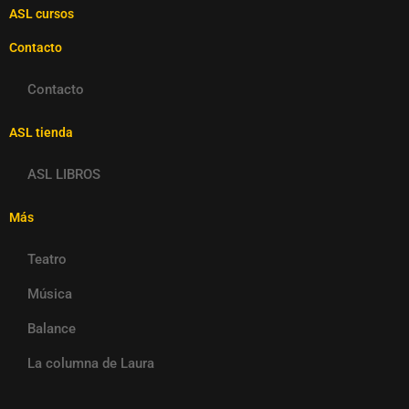
ASL cursos
Contacto
Contacto
ASL tienda
ASL LIBROS
Más
Teatro
Música
Balance
La columna de Laura