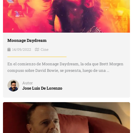
Moonage Daydream
14/09/2022
Cine
En el comienzo de Moonage Daydream, la oda que Brett Morgen
compuso sobre David Bowie, se presenta, luego de una ...
Autor
Jose Luis De Lorenzo