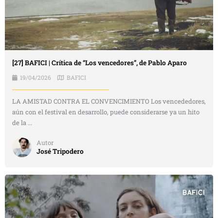
[27] BAFICI | Crítica de “Los vencedores”, de Pablo Aparo
19/04/2026
BAFICI
LA AMISTAD CONTRA EL CONVENCIMIENTO Los vencededores,
aún con el festival en desarrollo, puede considerarse ya un hito
de la ...
Autor
José Tripodero