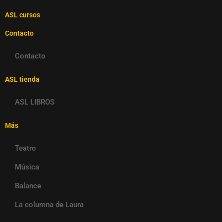
ASL cursos
Contacto
Contacto
ASL tienda
ASL LIBROS
Más
Teatro
Música
Balance
La columna de Laura