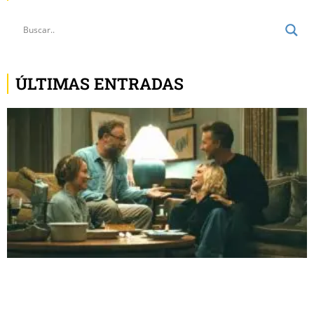
ÚLTIMAS ENTRADAS