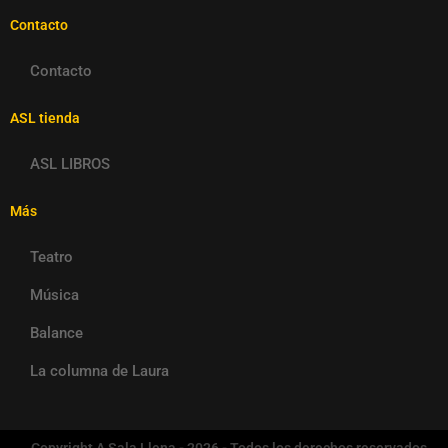
Contacto
Contacto
ASL tienda
ASL LIBROS
Más
Teatro
Música
Balance
La columna de Laura