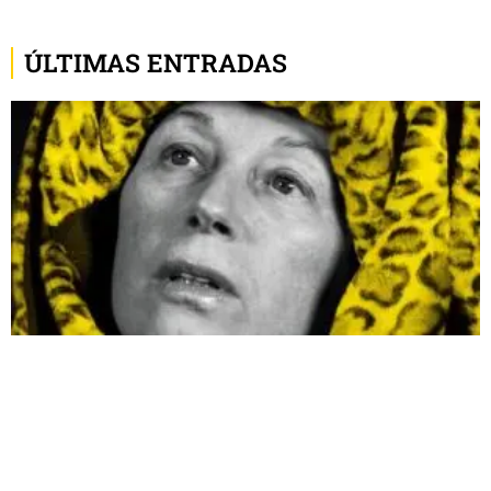
ÚLTIMAS ENTRADAS