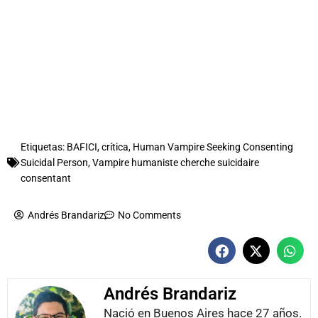
Etiquetas:
BAFICI
,
crítica
,
Human Vampire Seeking Consenting
Suicidal Person
,
Vampire humaniste cherche suicidaire
consentant
Andrés Brandariz
No Comments
Andrés Brandariz
Nació en Buenos Aires hace 27 años.