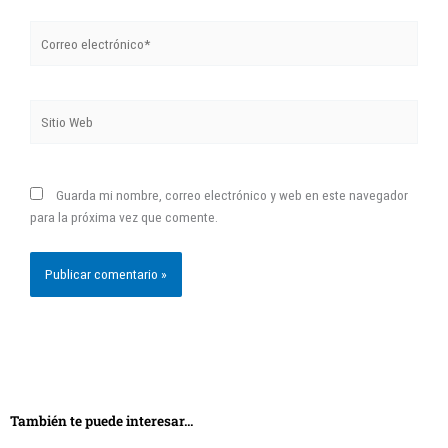
Correo
electrónico*
Sitio
Web
Guarda mi nombre, correo electrónico y web en este navegador
para la próxima vez que comente.
También te puede interesar...