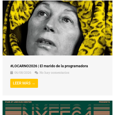
#LOCARNO2026 | El marido de la programadora
06/08/2026
No hay comentarios
LEER MÁS →