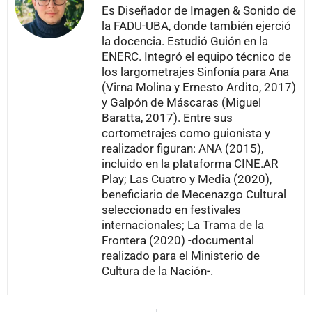
Es Diseñador de Imagen & Sonido de
la FADU-UBA, donde también ejerció
la docencia. Estudió Guión en la
ENERC. Integró el equipo técnico de
los largometrajes Sinfonía para Ana
(Virna Molina y Ernesto Ardito, 2017)
y Galpón de Máscaras (Miguel
Baratta, 2017). Entre sus
cortometrajes como guionista y
realizador figuran: ANA (2015),
incluido en la plataforma CINE.AR
Play; Las Cuatro y Media (2020),
beneficiario de Mecenazgo Cultural
seleccionado en festivales
internacionales; La Trama de la
Frontera (2020) -documental
realizado para el Ministerio de
Cultura de la Nación-.