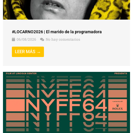
#LOCARNO2026 | El marido de la programadora
06/08/2026
No hay comentarios
LEER MÁS →