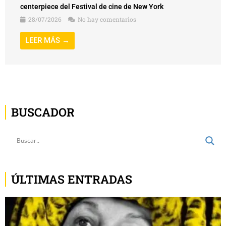
centerpiece del Festival de cine de New York
28/07/2026
No hay comentarios
LEER MÁS →
BUSCADOR
ÚLTIMAS ENTRADAS