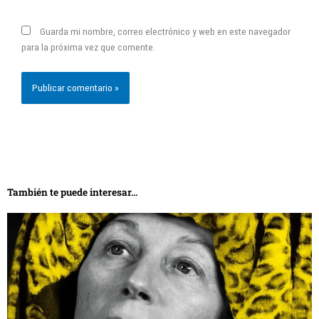
Guarda mi nombre, correo electrónico y web en este navegador
para la próxima vez que comente.
También te puede interesar...