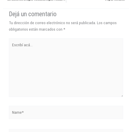
Dejá un comentario
Tu dirección de correo electrónico no será publicada.
Los campos
obligatorios están marcados con
*
Escribí
acá...
Name*
Correo