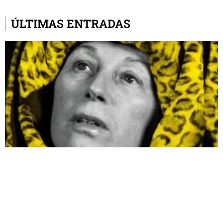
ÚLTIMAS ENTRADAS