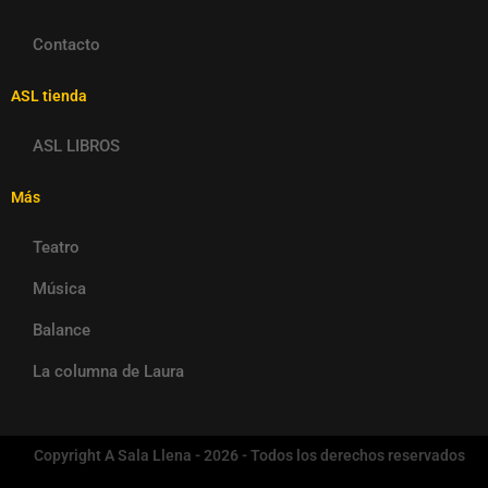
Contacto
ASL tienda
ASL LIBROS
Más
Teatro
Música
Balance
La columna de Laura
Copyright A Sala Llena - 2026 - Todos los derechos reservados