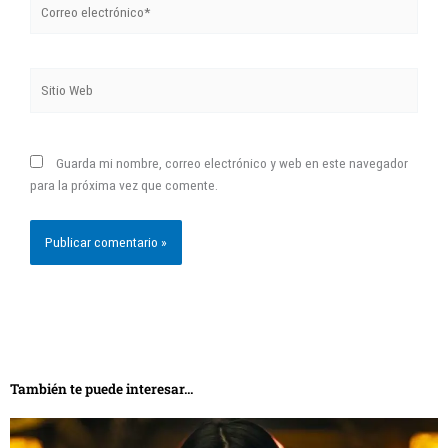
electrónico*
Sitio
Web
Guarda mi nombre, correo electrónico y web en este navegador
para la próxima vez que comente.
También te puede interesar...