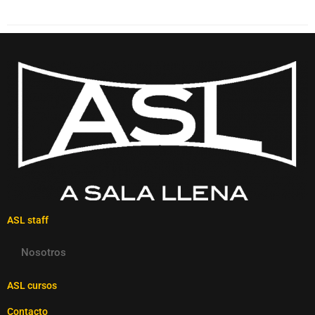
ASL staff
Nosotros
ASL cursos
Contacto