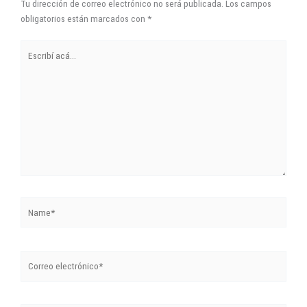
Tu dirección de correo electrónico no será publicada.
Los campos
obligatorios están marcados con
*
Escribí
acá...
Name*
Correo
electrónico*