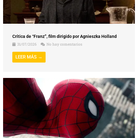
Crítica de “Franz”, film dirigido por Agnieszka Holland
31/07/2026
No hay comentarios
LEER MÁS →