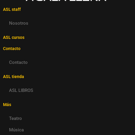
ASL staff
Nosotros
ASL cursos
Contacto
Contacto
ASL tienda
ASL LIBROS
Más
Teatro
Música