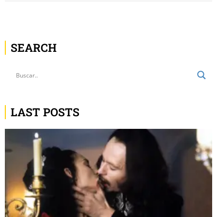
SEARCH
LAST POSTS