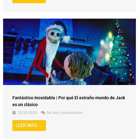
Fantástico Inoxidable | Por qué El extraño mundo de Jack
es un clásico
22/12/2025
No hay comentarios
LEER MÁS →