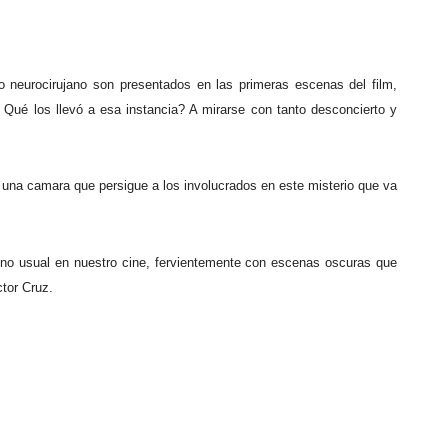
o neurocirujano son presentados en las primeras escenas del film,
 Qué los llevó a esa instancia? A mirarse con tanto desconcierto y
, una camara que persigue a los involucrados en este misterio que va
o no usual en nuestro cine, fervientemente con escenas oscuras que
tor Cruz.