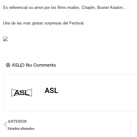
Es referencial su amor por los films mudos, Chaplin, Buster Keaton…
Una de las mas gratas sorpresas del Festival.
ASL
No Comments
ASL
Prev
ANTERIOR
Estados alterados