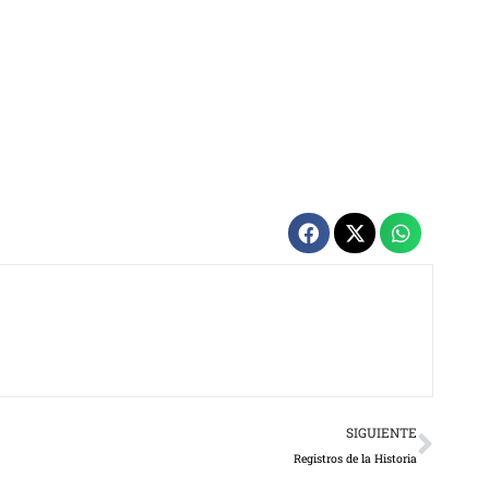
Next
SIGUIENTE
Registros de la Historia