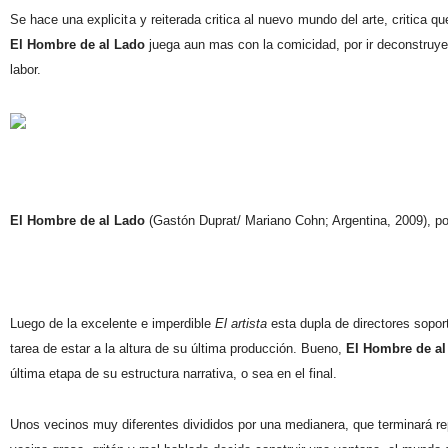
Se hace una explicita y reiterada critica al nuevo mundo del arte, critica q
El Hombre de al Lado
juega aun mas con la comicidad, por ir deconstruye
labor.
El Hombre de al Lado
(Gastón Duprat/ Mariano Cohn; Argentina, 2009),
po
Luego de la excelente e imperdible
El artista
esta dupla de directores sopor
tarea de estar a la altura de su última producción. Bueno,
El Hombre de al
última etapa de su estructura narrativa, o sea en el final.
Unos vecinos muy diferentes divididos por una medianera, que terminará 