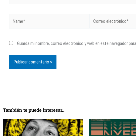
Name*
Correo
electrónico*
Guarda mi nombre, correo electrónico y web en este navegador par
También te puede interesar...