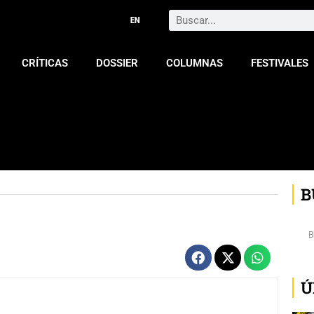
Search
CRÍTICAS
DOSSIER
COLUMNAS
FESTIVALES
B
Ú