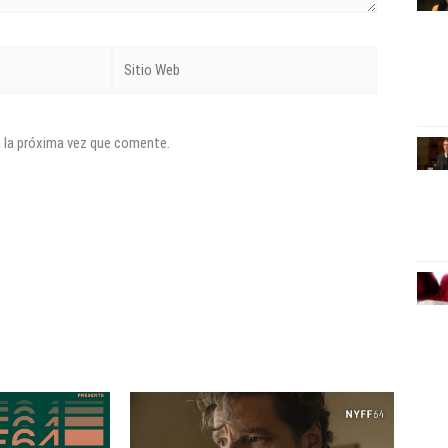
Sitio
Web
a la próxima vez que comente.