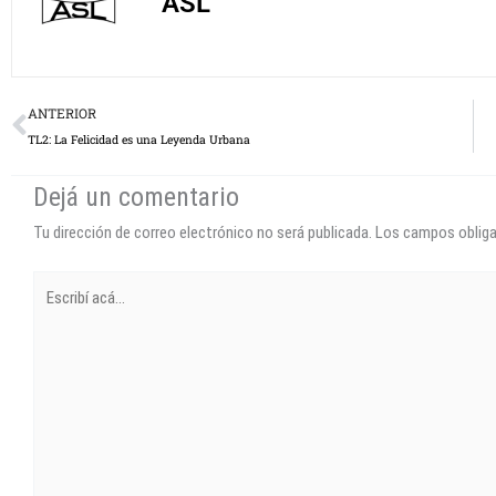
ASL
Prev
ANTERIOR
TL2: La Felicidad es una Leyenda Urbana
Dejá un comentario
Tu dirección de correo electrónico no será publicada.
Los campos oblig
Escribí
acá...