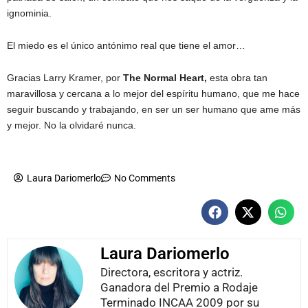
ignominia.
El miedo es el único antónimo real que tiene el amor…
Gracias Larry Kramer, por
The Normal Heart,
esta obra tan
maravillosa y cercana a lo mejor del espíritu humano, que me hace
seguir buscando y trabajando, en ser un ser humano que ame más
y mejor. No la olvidaré nunca.
Laura Dariomerlo
No Comments
Laura Dariomerlo
Directora, escritora y actriz.
Ganadora del Premio a Rodaje
Terminado INCAA 2009 por su