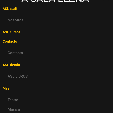
ASL staff
Nosotros
ASL cursos
Contacto
Contacto
ASL tienda
ASL LIBROS
Más
Teatro
Música