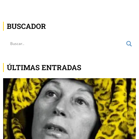
BUSCADOR
ÚLTIMAS ENTRADAS