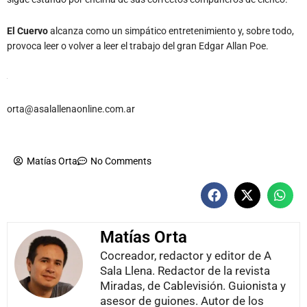
El Cuervo
alcanza como un simpático entretenimiento y, sobre todo,
provoca leer o volver a leer el trabajo del gran Edgar Allan Poe.
orta@asalallenaonline.com.ar
Matías Orta
No Comments
Matías Orta
Cocreador, redactor y editor de A
Sala Llena. Redactor de la revista
Miradas, de Cablevisión. Guionista y
asesor de guiones. Autor de los