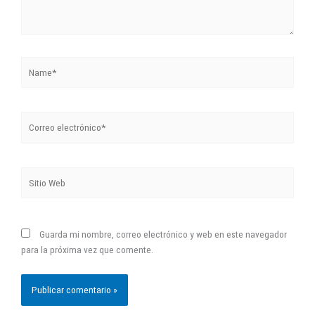
Name*
Correo
electrónico*
Sitio
Web
Guarda mi nombre, correo electrónico y web en este navegador
para la próxima vez que comente.