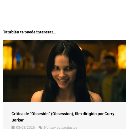
También te puede interesar...
Crítica de “Obsesión” (Obsession), film dirigido por Curry
Barker
03/08/2026
No hay comentarios