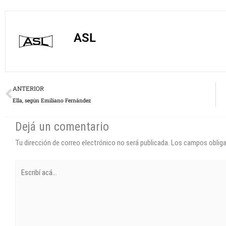
ASL
Prev
ANTERIOR
Ella, según Emiliano Fernández
Dejá un comentario
Tu dirección de correo electrónico no será publicada.
Los campos oblig
Escribí
acá...