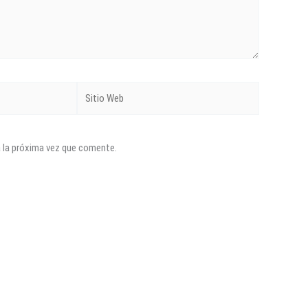
Sitio
Web
a la próxima vez que comente.