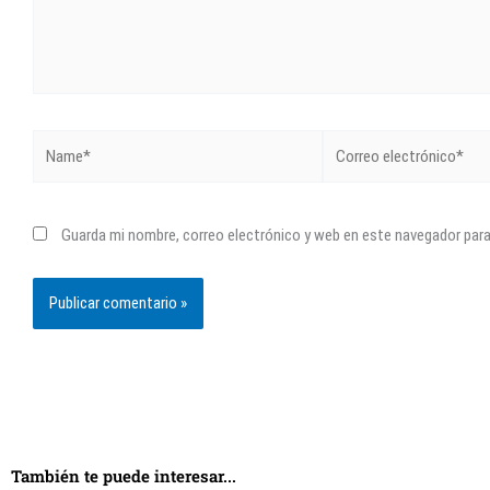
Name*
Correo
electrónico*
Guarda mi nombre, correo electrónico y web en este navegador par
También te puede interesar...