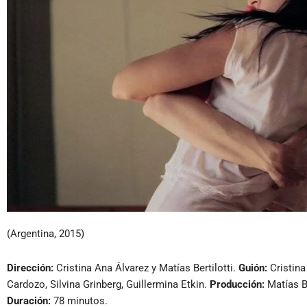
(Argentina, 2015)
Dirección:
Cristina Ana Álvarez y Matías Bertilotti.
Guión:
Cristina
Cardozo, Silvina Grinberg, Guillermina Etkin.
Producción:
Matías Be
Duración:
78 minutos.