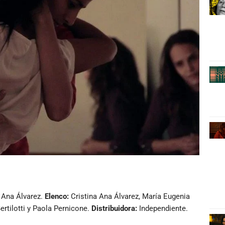
 Ana Álvarez.
Elenco:
Cristina Ana Álvarez, María Eugenia
rtilotti y Paola Pernicone.
Distribuidora:
Independiente.