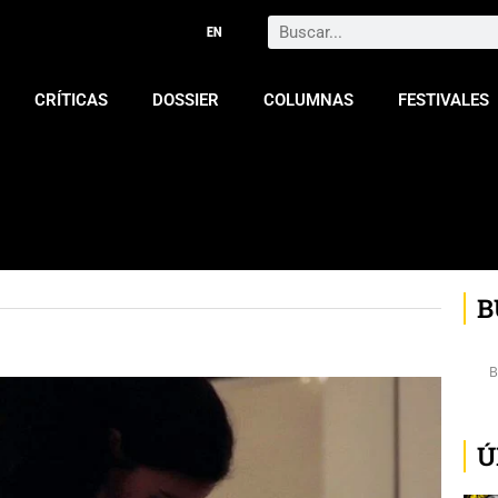
Search
CRÍTICAS
DOSSIER
COLUMNAS
FESTIVALES
B
Ú