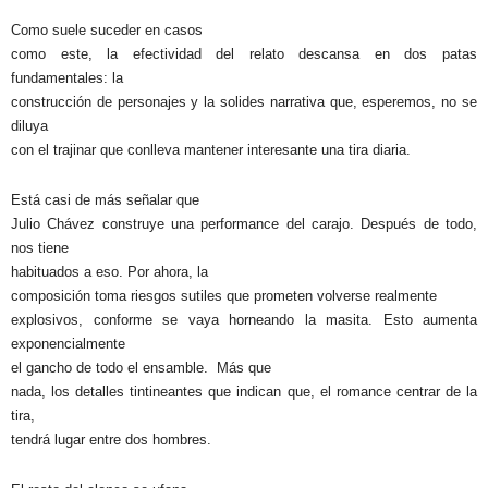
Como suele suceder en casos
como este, la efectividad del relato descansa en dos patas
fundamentales: la
construcción de personajes y la solides narrativa que, esperemos, no se
diluya
con el trajinar que conlleva mantener interesante una tira diaria.
Está casi de más señalar que
Julio Chávez construye una performance del carajo. Después de todo,
nos tiene
habituados a eso. Por ahora, la
composición toma riesgos sutiles que prometen volverse realmente
explosivos, conforme se vaya horneando la masita. Esto aumenta
exponencialmente
el gancho de todo el ensamble.
Más que
nada, los detalles tintineantes que indican que, el romance centrar de la
tira,
tendrá lugar entre dos hombres.