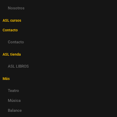
Nosotros
ASL cursos
Contacto
Contacto
ASL tienda
ASL LIBROS
Más
Teatro
Música
Balance