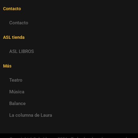
Contacto
Contacto
ASL tienda
ASL LIBROS
Más
Teatro
Música
Balance
La columna de Laura