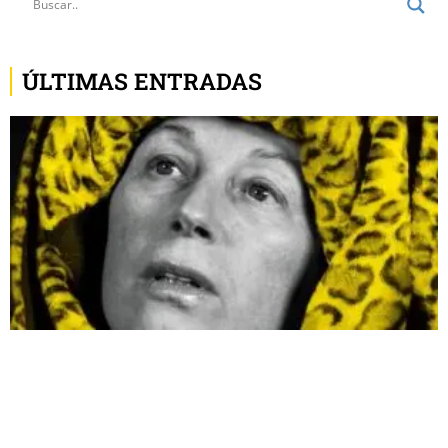
ÚLTIMAS ENTRADAS