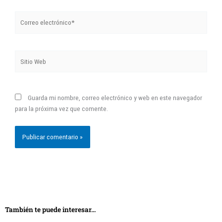
Correo
electrónico*
Sitio
Web
Guarda mi nombre, correo electrónico y web en este navegador
para la próxima vez que comente.
También te puede interesar...