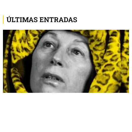
ÚLTIMAS ENTRADAS