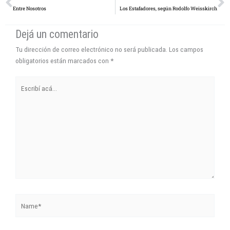
Entre Nosotros
Los Estafadores, según Rodolfo Weisskirch
Dejá un comentario
Tu dirección de correo electrónico no será publicada.
Los campos
obligatorios están marcados con
*
Escribí
acá...
Name*