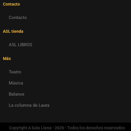
Contacto
Contacto
ASL tienda
ASL LIBROS
Más
Teatro
Música
Balance
La columna de Laura
Copyright A Sala Llena - 2026 - Todos los derechos reservados