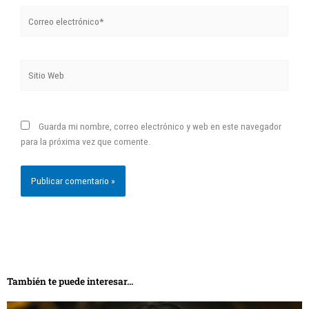
Correo
electrónico*
Sitio
Web
Guarda mi nombre, correo electrónico y web en este navegador
para la próxima vez que comente.
También te puede interesar...