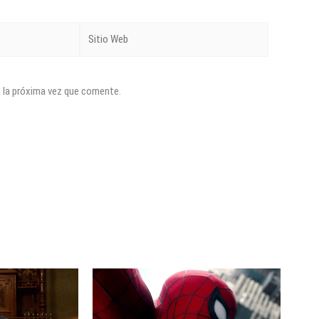
Sitio
Web
a la próxima vez que comente.