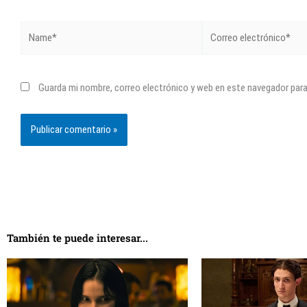
Name*
Correo
electrónico*
Guarda mi nombre, correo electrónico y web en este navegador par
También te puede interesar...