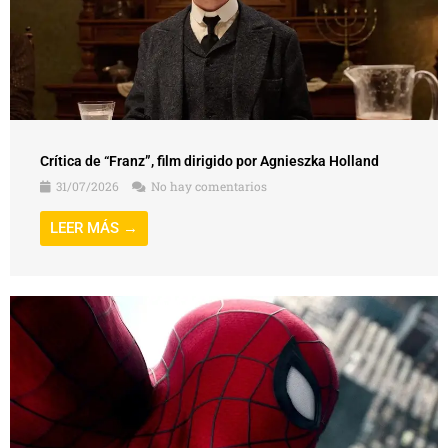
Crítica de “Franz”, film dirigido por Agnieszka Holland
31/07/2026
No hay comentarios
LEER MÁS →