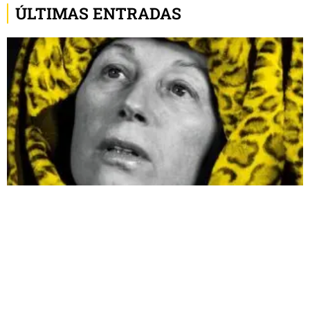
ÚLTIMAS ENTRADAS