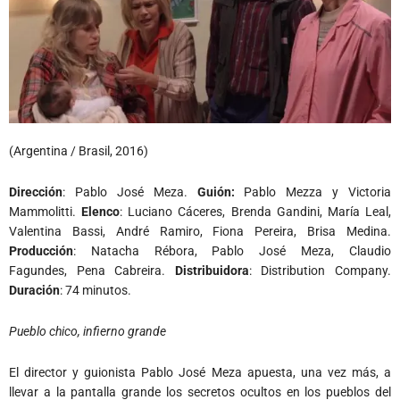
(Argentina / Brasil, 2016)
Dirección
: Pablo José Meza.
Guión:
Pablo Mezza y Victoria
Mammolitti.
Elenco
: Luciano Cáceres, Brenda Gandini, María Leal,
Valentina Bassi, André Ramiro, Fiona Pereira, Brisa Medina.
Producción
: Natacha Rébora, Pablo José Meza, Claudio
Fagundes, Pena Cabreira.
Distribuidora
: Distribution Company.
Duración
: 74 minutos.
Pueblo chico, infierno grande
El director y guionista Pablo José Meza apuesta, una vez más, a
llevar a la pantalla grande los secretos ocultos en los pueblos del