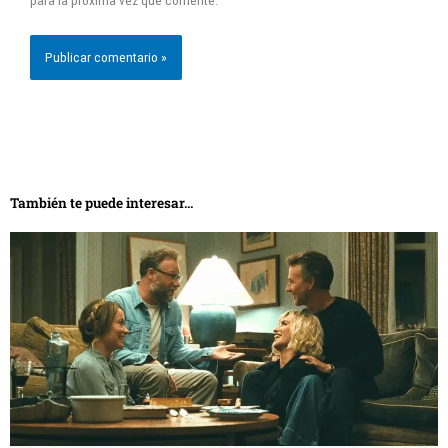
También te puede interesar...