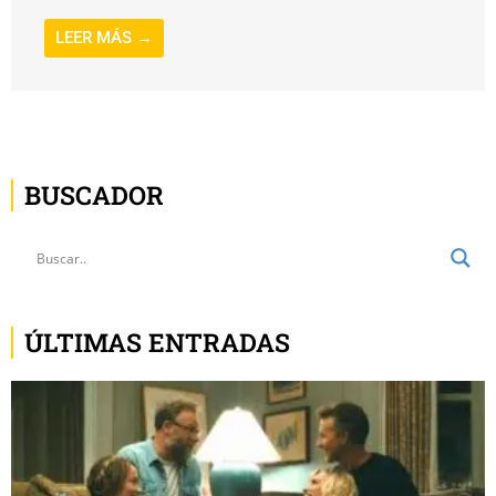
LEER MÁS →
BUSCADOR
ÚLTIMAS ENTRADAS