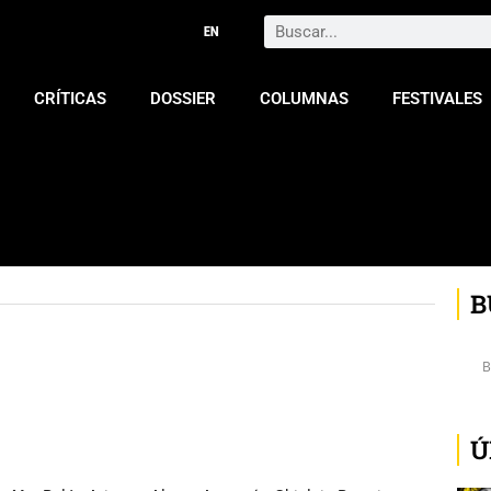
Search
CRÍTICAS
DOSSIER
COLUMNAS
FESTIVALES
B
Ú