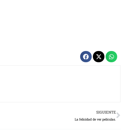
Next
SIGUIENTE
La felicidad de ver películas.