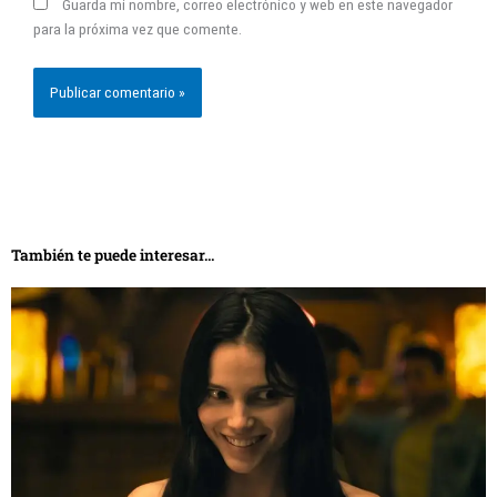
Guarda mi nombre, correo electrónico y web en este navegador
para la próxima vez que comente.
También te puede interesar...