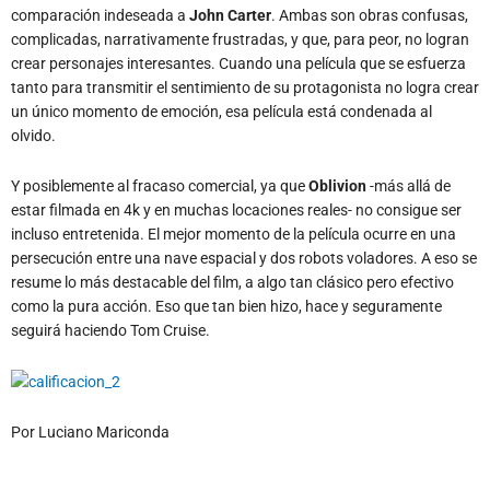
comparación indeseada a
John Carter
. Ambas son obras confusas,
complicadas, narrativamente frustradas, y que, para peor, no logran
crear personajes interesantes. Cuando una película que se esfuerza
tanto para transmitir el sentimiento de su protagonista no logra crear
un único momento de emoción, esa película está condenada al
olvido.
Y posiblemente al fracaso comercial, ya que
Oblivion
-más allá de
estar filmada en 4k y en muchas locaciones reales- no consigue ser
incluso entretenida. El mejor momento de la película ocurre en una
persecución entre una nave espacial y dos robots voladores. A eso se
resume lo más destacable del film, a algo tan clásico pero efectivo
como la pura acción. Eso que tan bien hizo, hace y seguramente
seguirá haciendo Tom Cruise.
Por Luciano Mariconda