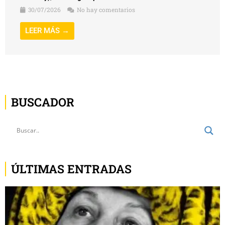
30/07/2026
No hay comentarios
LEER MÁS →
BUSCADOR
ÚLTIMAS ENTRADAS