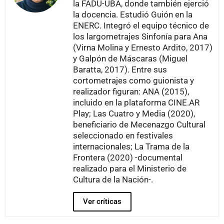
la FADU-UBA, donde también ejerció
la docencia. Estudió Guión en la
ENERC. Integró el equipo técnico de
los largometrajes Sinfonía para Ana
(Virna Molina y Ernesto Ardito, 2017)
y Galpón de Máscaras (Miguel
Baratta, 2017). Entre sus
cortometrajes como guionista y
realizador figuran: ANA (2015),
incluido en la plataforma CINE.AR
Play; Las Cuatro y Media (2020),
beneficiario de Mecenazgo Cultural
seleccionado en festivales
internacionales; La Trama de la
Frontera (2020) -documental
realizado para el Ministerio de
Cultura de la Nación-.
Ver críticas