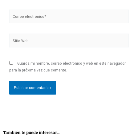
Correo
electrónico*
Sitio
Web
Guarda mi nombre, correo electrónico y web en este navegador
para la próxima vez que comente.
También te puede interesar...