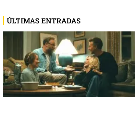
ÚLTIMAS ENTRADAS