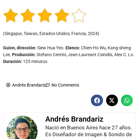
(Singapur, Taiwan, Estados Unidos, Francia, 2024)
Guion, dirección:
Siew Hua Yeo.
Elenco:
Chien-Ho Wu, Kang-sheng
Lee.
Producción:
Stefano Centini, Jean-Laureant Csinidis, Alex C. Lo.
Duración:
125 minutos.
Andrés Brandariz
No Comments
Andrés Brandariz
Nació en Buenos Aires hace 27 años.
Es Diseñador de Imagen & Sonido de