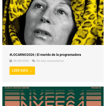
#LOCARNO2026 | El marido de la programadora
06/08/2026
No hay comentarios
LEER MÁS →