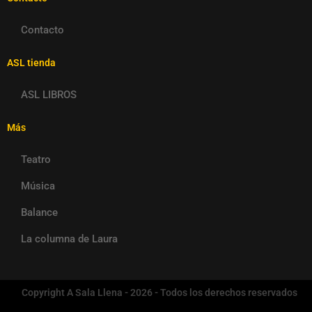
Contacto
ASL tienda
ASL LIBROS
Más
Teatro
Música
Balance
La columna de Laura
Copyright A Sala Llena - 2026 - Todos los derechos reservados