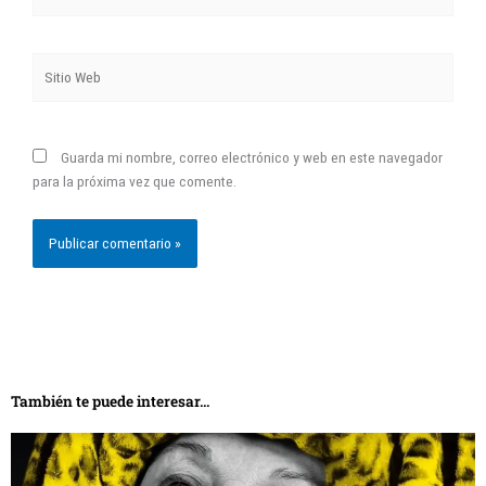
electrónico*
Sitio
Web
Guarda mi nombre, correo electrónico y web en este navegador
para la próxima vez que comente.
También te puede interesar...