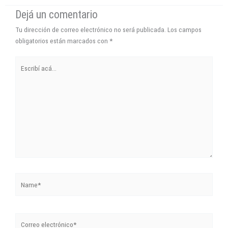
Dejá un comentario
Tu dirección de correo electrónico no será publicada.
Los campos
obligatorios están marcados con
*
Escribí
acá...
Name*
Correo