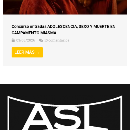
Concurso entradas ADOLESCENCIA, SEXO Y MUERTE EN
CAMPAMENTO MIASMA
03/08/2026
15 comentarios
LEER MÁS →