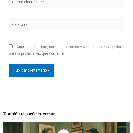
Sitio
Web
Guarda mi nombre, correo electrónico y web en este navegador
para la próxima vez que comente.
También te puede interesar...