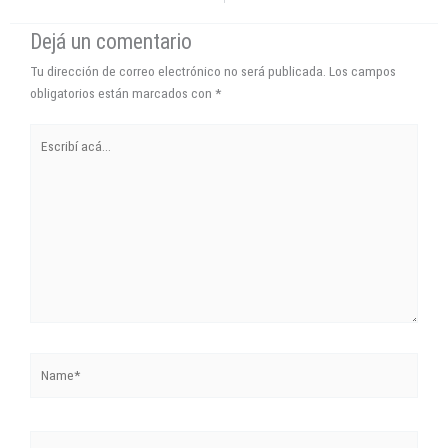
Tu dirección de correo electrónico no será publicada.
Los campos
obligatorios están marcados con
*
Escribí
acá...
Name*
Correo
electrónico*