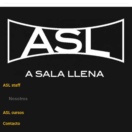
ASL staff
Nosotros
ASL cursos
Contacto