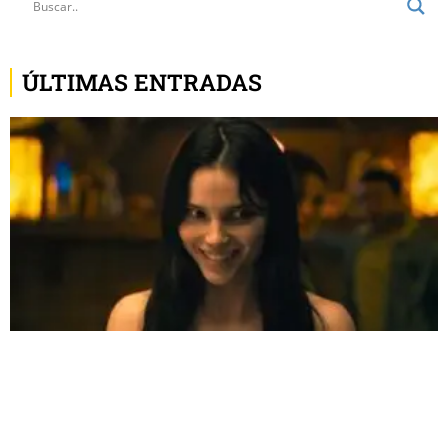
ÚLTIMAS ENTRADAS