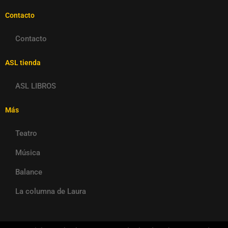
Contacto
Contacto
ASL tienda
ASL LIBROS
Más
Teatro
Música
Balance
La columna de Laura