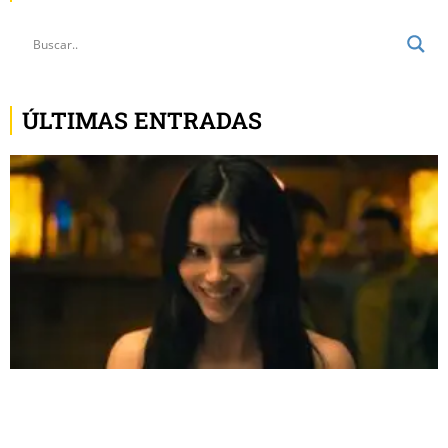
ÚLTIMAS ENTRADAS