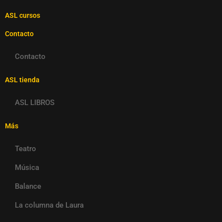
ASL cursos
Contacto
Contacto
ASL tienda
ASL LIBROS
Más
Teatro
Música
Balance
La columna de Laura