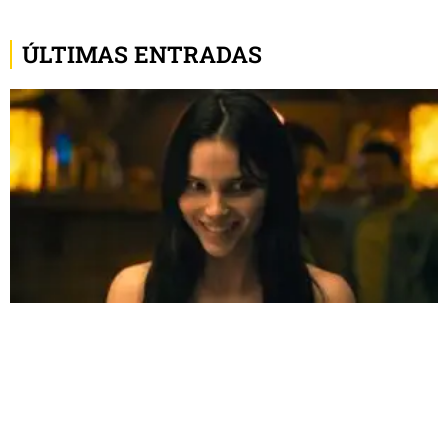
ÚLTIMAS ENTRADAS