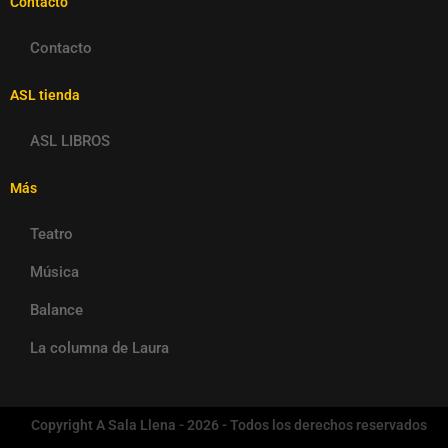
Contacto
Contacto
ASL tienda
ASL LIBROS
Más
Teatro
Música
Balance
La columna de Laura
Copyright A Sala Llena - 2026 - Todos los derechos reservados