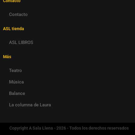
Contacto
Contacto
ASL tienda
ASL LIBROS
Más
Teatro
Música
Balance
La columna de Laura
Copyright A Sala Llena - 2026 - Todos los derechos reservados