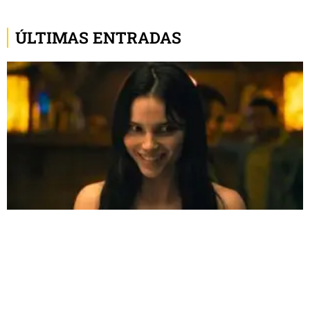
ÚLTIMAS ENTRADAS