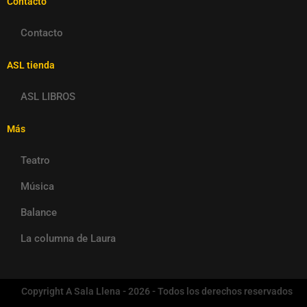
Contacto
Contacto
ASL tienda
ASL LIBROS
Más
Teatro
Música
Balance
La columna de Laura
Copyright A Sala Llena - 2026 - Todos los derechos reservados