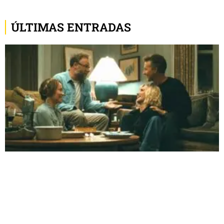
ÚLTIMAS ENTRADAS