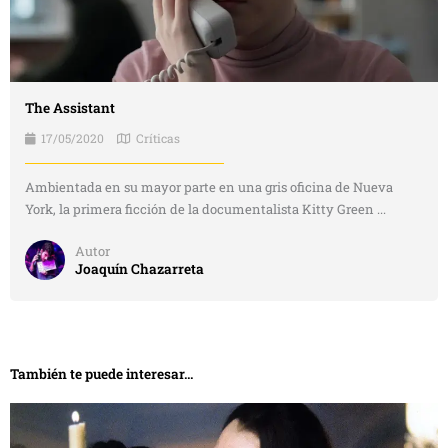
The Assistant
17/05/2020
Críticas
Ambientada en su mayor parte en una gris oficina de Nueva
York, la primera ficción de la documentalista Kitty Green ...
Autor
Joaquín Chazarreta
También te puede interesar...