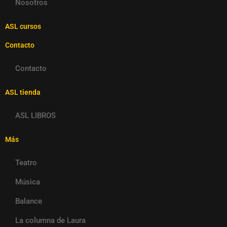
Nosotros
ASL cursos
Contacto
Contacto
ASL tienda
ASL LIBROS
Más
Teatro
Música
Balance
La columna de Laura