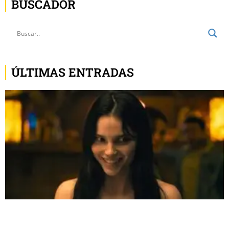
BUSCADOR
ÚLTIMAS ENTRADAS