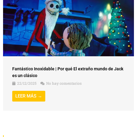
Fantástico Inoxidable | Por qué El extraño mundo de Jack
es un clásico
22/12/2025
No hay comentarios
LEER MÁS →