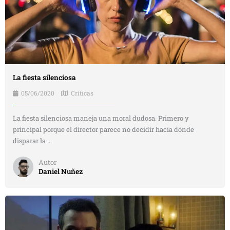
La fiesta silenciosa
05/06/2020
Críticas
La fiesta silenciosa maneja una moral dudosa. Primero y
principal porque el director parece no decidir hacia dónde
disparar la ...
Autor
Daniel Nuñez