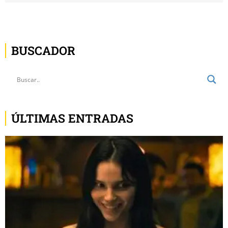
BUSCADOR
ÚLTIMAS ENTRADAS