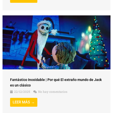
Fantástico Inoxidable | Por qué El extraño mundo de Jack
es un clásico
22/12/2025
No hay comentarios
LEER MÁS →