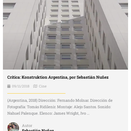
Crítica: Konstruktion Argentina, por Sebastián Nuñez
09/11/2018
Cine
(Argentina, 2018) Dirección: Fernando Molnar. Dirección de
Fotografía: Tomás Ridilenir. Montaje: Alejo Santos. Sonido:
Nahuel Palenque. Elenco: James Wright, Ivo ...
Autor
Sebastián Nuñez