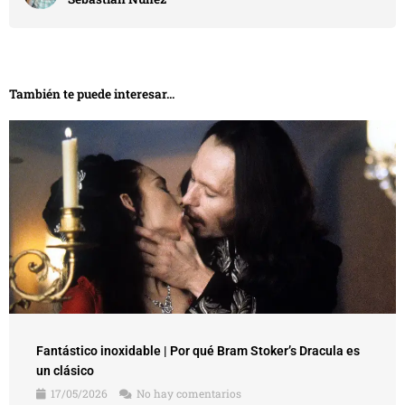
También te puede interesar...
Fantástico inoxidable | Por qué Bram Stoker’s Dracula es
un clásico
17/05/2026
No hay comentarios