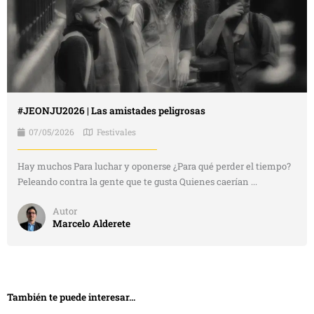
#JEONJU2026 | Las amistades peligrosas
07/05/2026
Festivales
Hay muchos Para luchar y oponerse ¿Para qué perder el tiempo?
Peleando contra la gente que te gusta Quienes caerían ...
Autor
Marcelo Alderete
También te puede interesar...