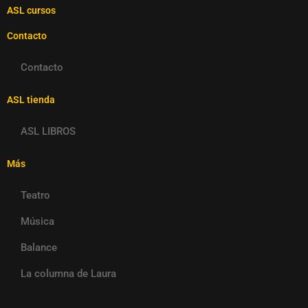
ASL cursos
Contacto
Contacto
ASL tienda
ASL LIBROS
Más
Teatro
Música
Balance
La columna de Laura