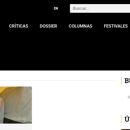
Search
CRÍTICAS
DOSSIER
COLUMNAS
FESTIVALES
B
Ú