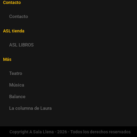
Contacto
Contacto
ASL tienda
ASL LIBROS
Más
Teatro
Música
Balance
La columna de Laura
Copyright A Sala Llena - 2026 - Todos los derechos reservados