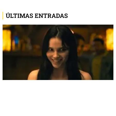
ÚLTIMAS ENTRADAS