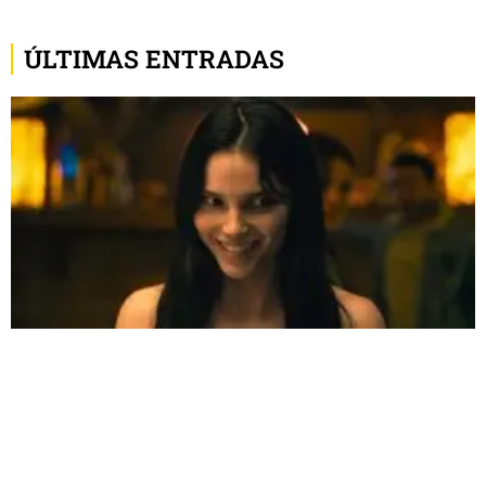
ÚLTIMAS ENTRADAS