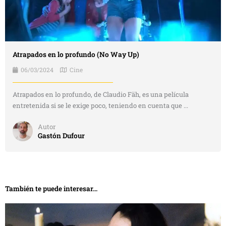
Atrapados en lo profundo (No Way Up)
06/03/2024
Cine
Atrapados en lo profundo, de Claudio Fäh, es una película
entretenida si se le exige poco, teniendo en cuenta que ...
Autor
Gastón Dufour
También te puede interesar...