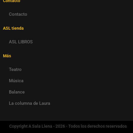
Contacto
Contacto
ASL tienda
ASL LIBROS
Más
Teatro
Música
Balance
La columna de Laura
Copyright A Sala Llena - 2026 - Todos los derechos reservados