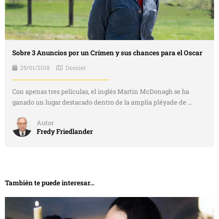
Sobre 3 Anuncios por un Crímen y sus chances para el Oscar
25/01/2018
Dossier
Con apenas tres películas, el inglés Martin McDonagh se ha
ganado un lugar destacado dentro de la amplia pléyade de ...
Autor
Fredy Friedlander
También te puede interesar...