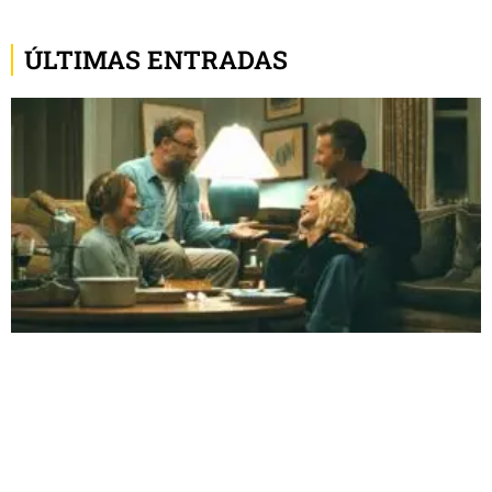
ÚLTIMAS ENTRADAS