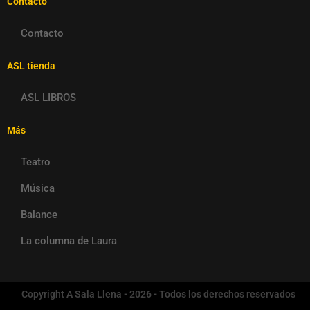
Contacto
Contacto
ASL tienda
ASL LIBROS
Más
Teatro
Música
Balance
La columna de Laura
Copyright A Sala Llena - 2026 - Todos los derechos reservados