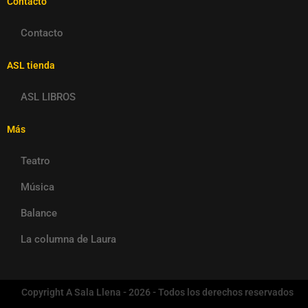
Contacto
Contacto
ASL tienda
ASL LIBROS
Más
Teatro
Música
Balance
La columna de Laura
Copyright A Sala Llena - 2026 - Todos los derechos reservados