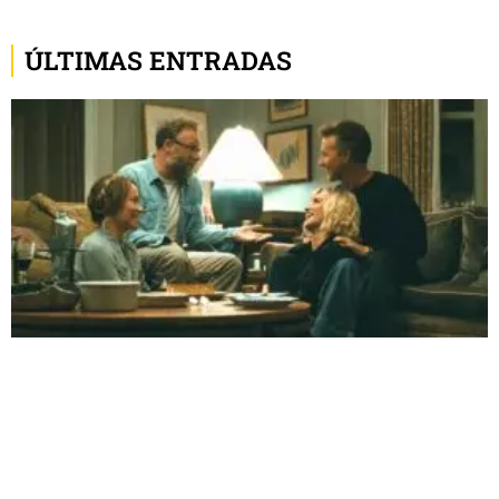
ÚLTIMAS ENTRADAS