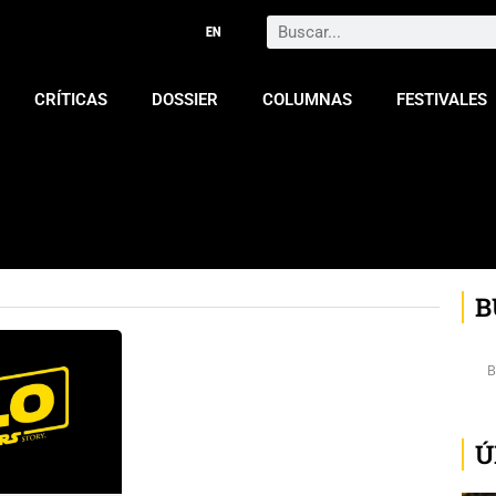
Search
CRÍTICAS
DOSSIER
COLUMNAS
FESTIVALES
B
Ú