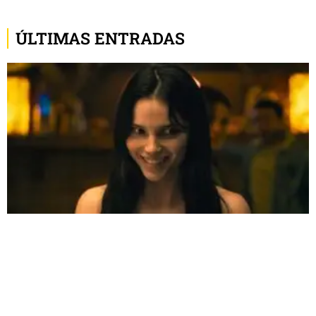
ÚLTIMAS ENTRADAS