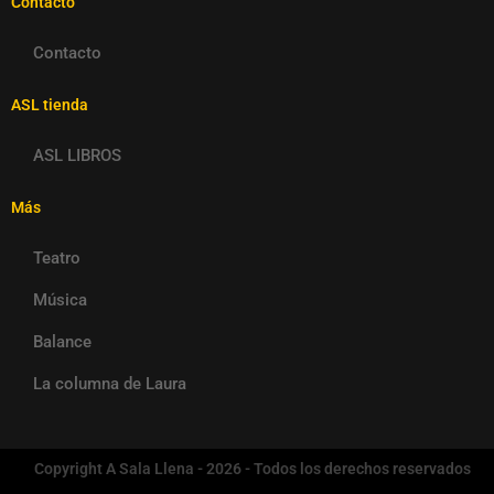
Contacto
Contacto
ASL tienda
ASL LIBROS
Más
Teatro
Música
Balance
La columna de Laura
Copyright A Sala Llena - 2026 - Todos los derechos reservados