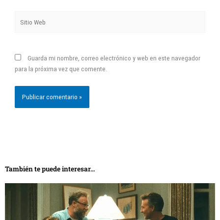
Sitio
Web
Guarda mi nombre, correo electrónico y web en este navegador
para la próxima vez que comente.
También te puede interesar...