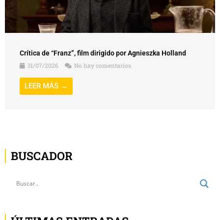
Crítica de “Franz”, film dirigido por Agnieszka Holland
31/07/2026
No hay comentarios
LEER MÁS →
BUSCADOR