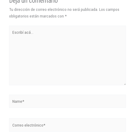
Dejá un comentario
Tu dirección de correo electrónico no será publicada.
Los campos
obligatorios están marcados con
*
Escribí
acá...
Name*
Correo
electrónico*