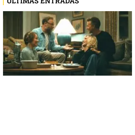
ÚLTIMAS ENTRADAS