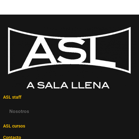
ASL staff
Nosotros
ASL cursos
Contacto