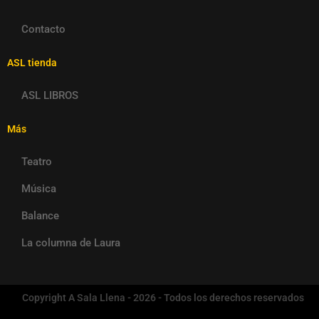
Contacto
ASL tienda
ASL LIBROS
Más
Teatro
Música
Balance
La columna de Laura
Copyright A Sala Llena - 2026 - Todos los derechos reservados