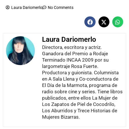
Laura Dariomerlo
No Comments
Laura Dariomerlo
Directora, escritora y actriz.
Ganadora del Premio a Rodaje
Terminado INCAA 2009 por su
largometraje Rosa Fuerte.
Productora y guionista. Columnista
en A Sala Llena y Co-conductora de
El Día de la Marmota, programa de
radio sobre cine y series. Tiene libros
publicados, entre ellos La Mujer de
Los Zapatos de Piel de Cocodrilo,
Los Aburridos y Trece Historias de
Mujeres Bizarras.