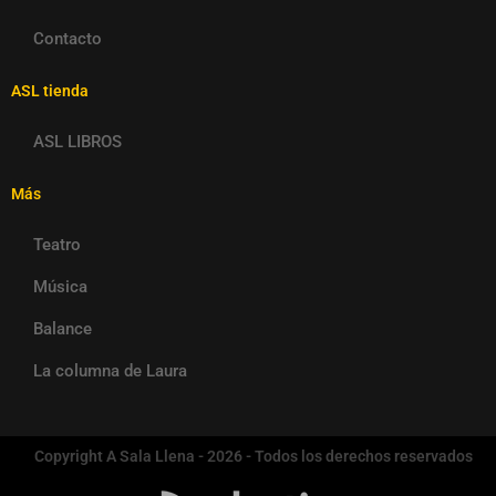
Contacto
ASL tienda
ASL LIBROS
Más
Teatro
Música
Balance
La columna de Laura
Copyright A Sala Llena - 2026 - Todos los derechos reservados