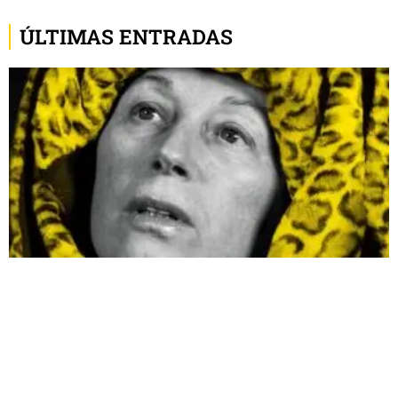
ÚLTIMAS ENTRADAS