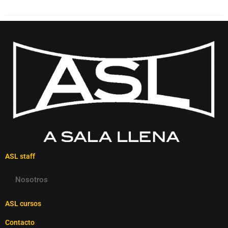
ASL staff
Nosotros
ASL cursos
Contacto