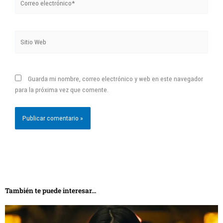
electrónico*
Sitio
Web
Guarda mi nombre, correo electrónico y web en este navegador
para la próxima vez que comente.
También te puede interesar...