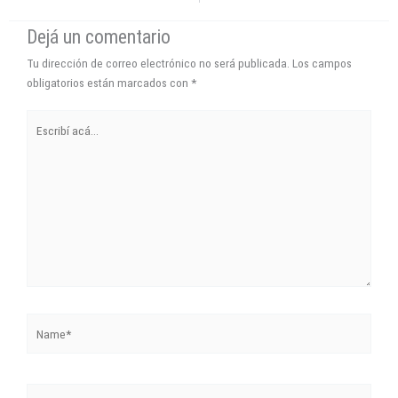
Dejá un comentario
Tu dirección de correo electrónico no será publicada.
Los campos
obligatorios están marcados con
*
Escribí
acá...
Name*
Correo