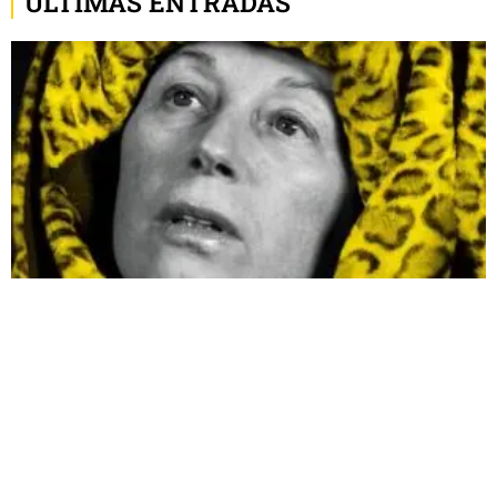
ÚLTIMAS ENTRADAS