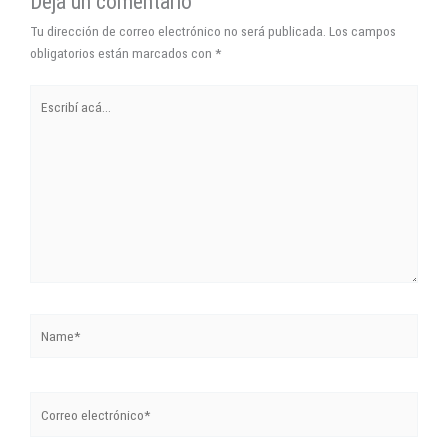
Dejá un comentario
Tu dirección de correo electrónico no será publicada.
Los campos
obligatorios están marcados con
*
Escribí
acá...
Name*
Correo
electrónico*