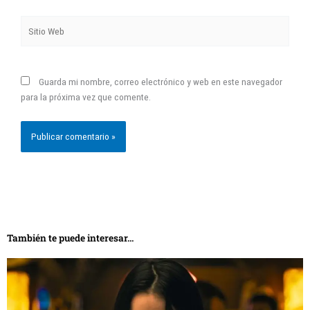
Sitio
Web
Guarda mi nombre, correo electrónico y web en este navegador
para la próxima vez que comente.
También te puede interesar...