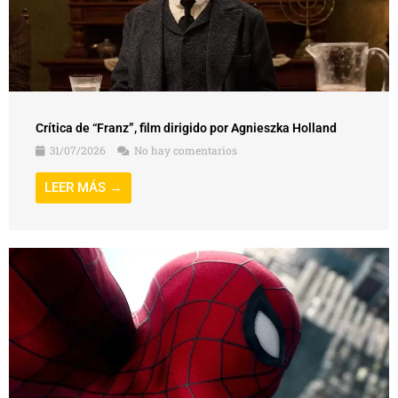
Crítica de “Franz”, film dirigido por Agnieszka Holland
31/07/2026
No hay comentarios
LEER MÁS →