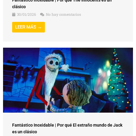
clásico
30/01/2026
No hay comentarios
LEER MÁS →
Fantástico Inoxidable | Por qué El extraño mundo de Jack
es un clásico