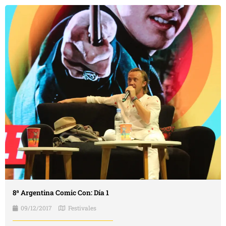
8ª Argentina Comic Con: Día 1
09/12/2017
Festivales