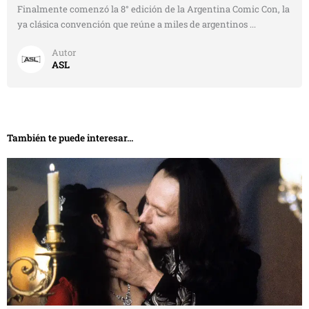
Finalmente comenzó la 8° edición de la Argentina Comic Con, la
ya clásica convención que reúne a miles de argentinos ...
Autor
ASL
También te puede interesar...