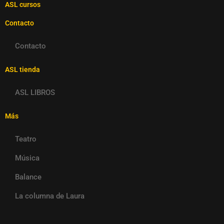
ASL cursos
Contacto
Contacto
ASL tienda
ASL LIBROS
Más
Teatro
Música
Balance
La columna de Laura