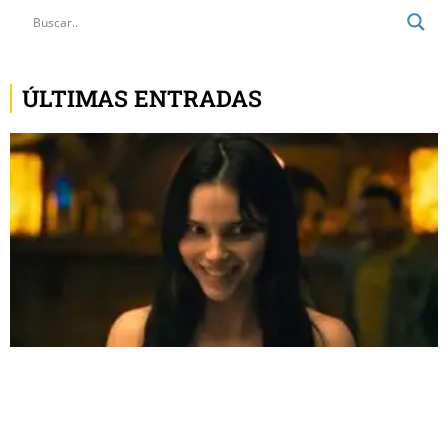
ÚLTIMAS ENTRADAS