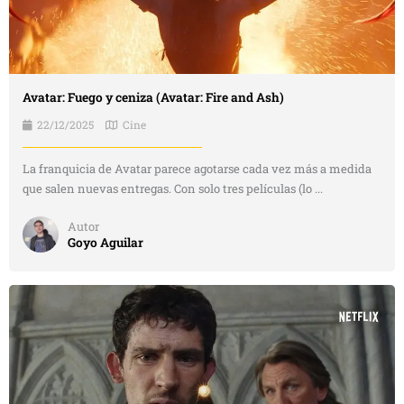
Avatar: Fuego y ceniza (Avatar: Fire and Ash)
22/12/2025
Cine
La franquicia de Avatar parece agotarse cada vez más a medida
que salen nuevas entregas. Con solo tres películas (lo ...
Autor
Goyo Aguilar