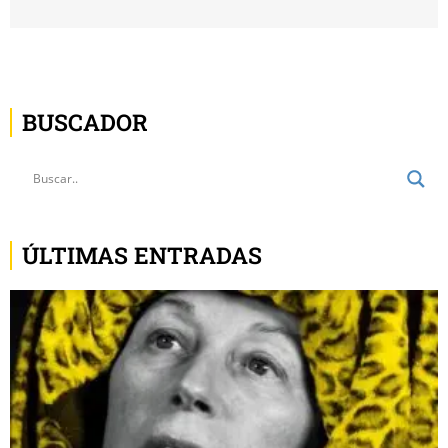
BUSCADOR
ÚLTIMAS ENTRADAS