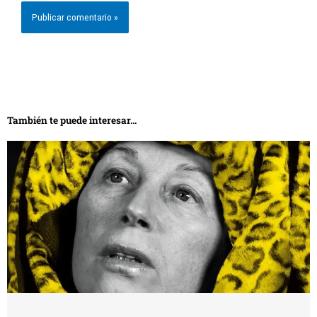
También te puede interesar...