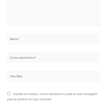
Name*
Correo
electrónico*
Sitio
Web
Guarda mi nombre, correo electrónico y web en este navegador
para la próxima vez que comente.