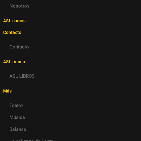
Nosotros
ASL cursos
Contacto
Contacto
ASL tienda
ASL LIBROS
Más
Teatro
Música
Balance