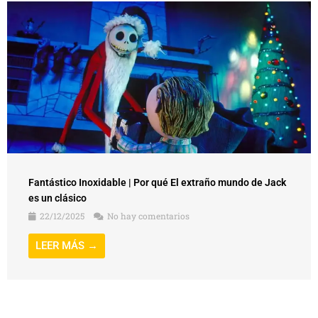
Fantástico Inoxidable | Por qué El extraño mundo de Jack
es un clásico
22/12/2025
No hay comentarios
LEER MÁS →