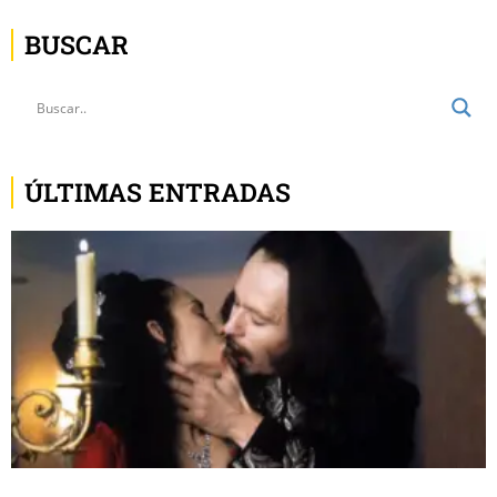
BUSCAR
ÚLTIMAS ENTRADAS