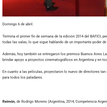
Domingo 6 de abril.
Termina el primer fin de semana de la edición 2014 del BAFICI, per
todas las salas, lo que sigue hablando de un importante poder de
Además, hoy también se entregaron los premios Buenos Aires Lab
brindar apoyo a proyectos cinematográficos en Argentina y en to
En cuanto a las películas, proyectaron lo nuevo de directores ta
para todos los paladares.
Reimón,
de Rodrigo Moreno (Argentina, 2014, Competencia Argent