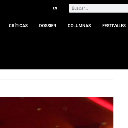
Search
CRÍTICAS
DOSSIER
COLUMNAS
FESTIVALES