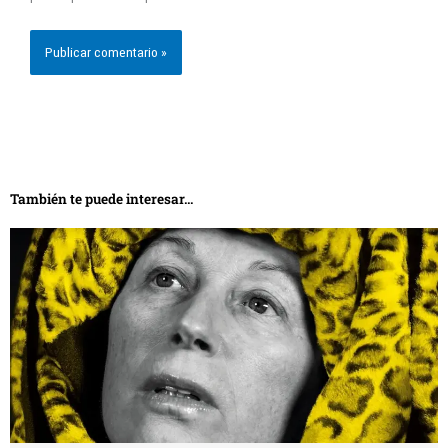
También te puede interesar...