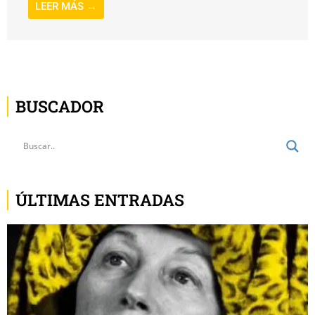
LEER MÁS →
BUSCADOR
ÚLTIMAS ENTRADAS