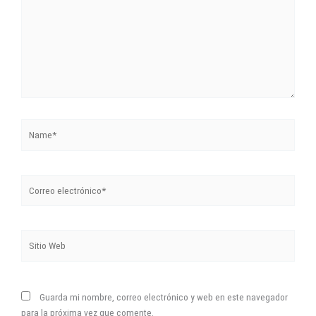
Name*
Correo
electrónico*
Sitio
Web
Guarda mi nombre, correo electrónico y web en este navegador
para la próxima vez que comente.