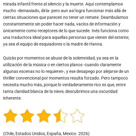
mirada infantil frente al silencio y la muerte. Aquí contemplamos
mucho -demasiado, diría- pero aun así logra funcionar más allá de
ciertas situaciones que parecen no tener un remate. Deambulamos
constantemente sin poder hacer nada, vacíos de información y
únicamente como receptores de lo que sucede. Inés funciona como
una traductora ideal para aquellas personas que vienen del exterior,
ya sea el equipo de esquiadores o la madre de Hanna.
Quizás por momentos se abuse de la solemnidad, ya sea en la
utilización de la música o en ciertos planos -cuando claramente
algunas escenas no lo requieren-, y ese desapego por alejarse de un
thriller convencional por momentos resulta forzado. Pero tampoco
necesita mucho más, porque lo verdaderamente rico es que, entre
tanta claridad blanca de la nieve, descubrimos una oscuridad
inherente.
(Chile, Estados Unidos, España, Mexico. 2026)