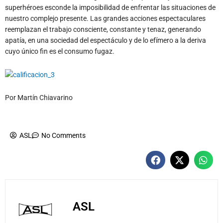
superhéroes esconde la imposibilidad de enfrentar las situaciones de
nuestro complejo presente. Las grandes acciones espectaculares
reemplazan el trabajo consciente, constante y tenaz, generando
apatía, en una sociedad del espectáculo y de lo efímero a la deriva
cuyo único fin es el consumo fugaz.
Por Martín Chiavarino
ASL
No Comments
ASL