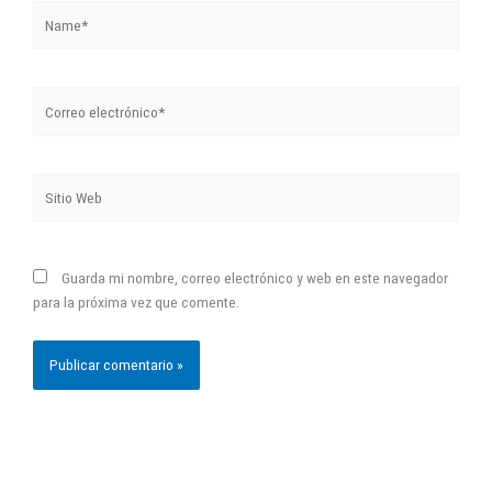
Name*
Correo
electrónico*
Sitio
Web
Guarda mi nombre, correo electrónico y web en este navegador
para la próxima vez que comente.